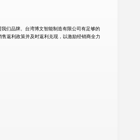
盟我们品牌。台湾博文智能制造有限公司有足够的
销售返利政策并及时返利兑现，以激励经销商全力