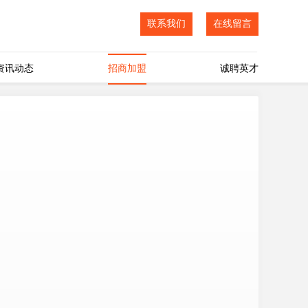
联系我们
在线留言
资讯动态
招商加盟
诚聘英才