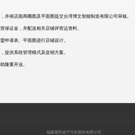
估，并画店面商圈图及平面图提交台湾博文智能制造有限公司审核。
经营保证金，并配送相关店铺评营运资料。
加盟申请表、平面图进行店铺设计。
导，提供系统管理模式及促销方案。
帮助隆重开业。
福建莆田渝宁汽车股份有限公司