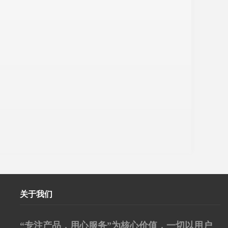
关于我们
“专注产品，用心服务”为核心价值，一切以用户