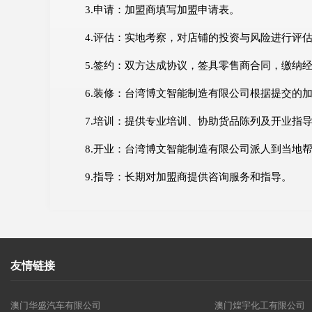
3.申请：加盟商填写加盟申请表。
4.评估：实地考察，对店铺的投资与风险进行评
5.签约：双方达成协议，签具零售商合同，缴纳
6.装修：台湾博文智能制造有限公司根据提交的
7.培训：提供专业培训、协助货品陈列及开业指
8.开业：台湾博文智能制造有限公司派人到当地
9.指导：长期对加盟商提供咨询服务和指导。
友情链接
澳门华盛汽车有限公司
澳门煌宇化工有限公司