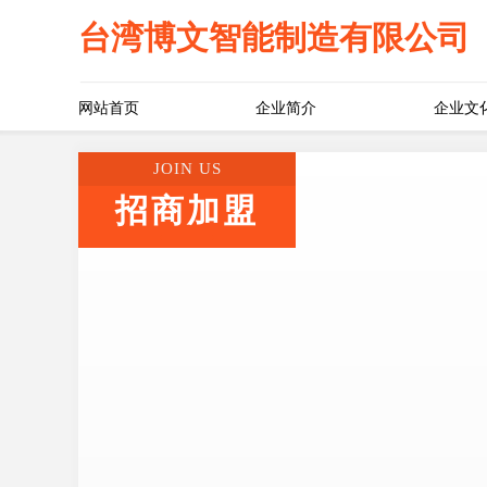
台湾博文智能制造有限公司
网站首页
企业简介
企业文
JOIN US
招商加盟