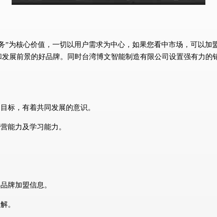
务”为核心价值，一切以用户需求为中心，如果您看中市场，可以加
和发展前景的好品牌。同时台湾博文智能制造有限公司设置强有力的
展目标，有着共同发展的意识。
经营能力及学习能力。
解品牌加盟信息。
了解。