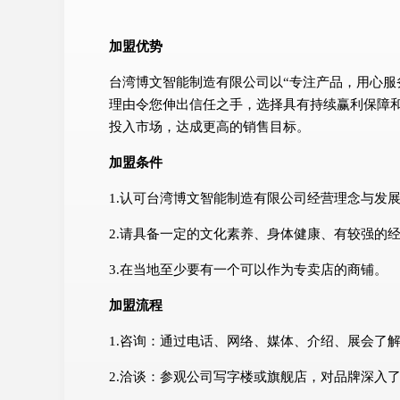
加盟优势
台湾博文智能制造有限公司以“专注产品，用心服
理由令您伸出信任之手，选择具有持续赢利保障
投入市场，达成更高的销售目标。
加盟条件
1.认可台湾博文智能制造有限公司经营理念与发
2.请具备一定的文化素养、身体健康、有较强的
3.在当地至少要有一个可以作为专卖店的商铺。
加盟流程
1.咨询：通过电话、网络、媒体、介绍、展会了
2.洽谈：参观公司写字楼或旗舰店，对品牌深入