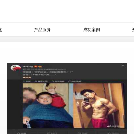
化
产品服务
成功案例